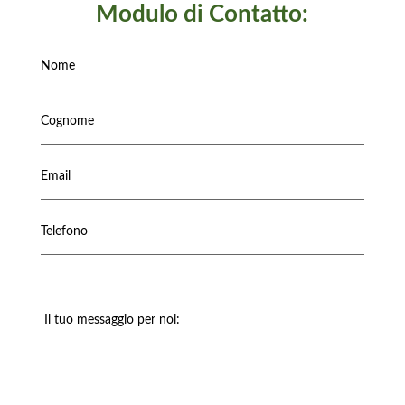
Modulo di Contatto: