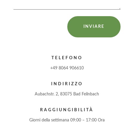
INVIARE
TELEFONO
+49 8064 906610
INDIRIZZO
Aubachstr. 2, 83075 Bad Feilnbach
RAGGIUNGIBILITÀ
Giorni della settimana 09:00 – 17:00 Ora